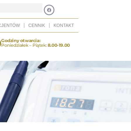
CJENTÓW
CENNIK
KONTAKT
Godziny otwarcia:
Poniedziałek – Piątek:
8.00-19.00