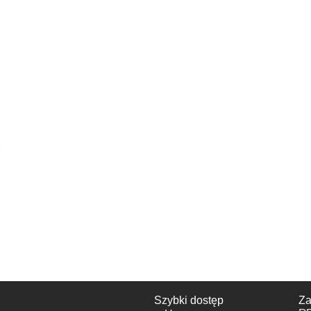
Szybki dostęp
Za