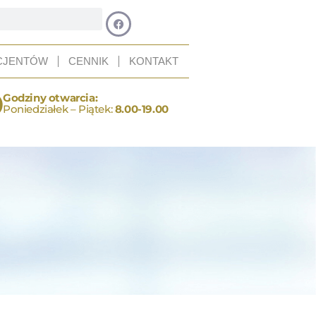
CJENTÓW
CENNIK
KONTAKT
Godziny otwarcia:
Poniedziałek – Piątek:
8.00-19.00